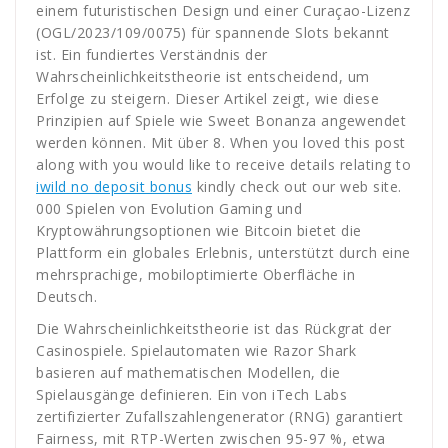
einem futuristischen Design und einer Curaçao-Lizenz
(OGL/2023/109/0075) für spannende Slots bekannt
ist. Ein fundiertes Verständnis der
Wahrscheinlichkeitstheorie ist entscheidend, um
Erfolge zu steigern. Dieser Artikel zeigt, wie diese
Prinzipien auf Spiele wie Sweet Bonanza angewendet
werden können. Mit über 8. When you loved this post
along with you would like to receive details relating to
iwild no deposit bonus
kindly check out our web site.
000 Spielen von Evolution Gaming und
Kryptowährungsoptionen wie Bitcoin bietet die
Plattform ein globales Erlebnis, unterstützt durch eine
mehrsprachige, mobiloptimierte Oberfläche in
Deutsch.
Die Wahrscheinlichkeitstheorie ist das Rückgrat der
Casinospiele. Spielautomaten wie Razor Shark
basieren auf mathematischen Modellen, die
Spielausgänge definieren. Ein von iTech Labs
zertifizierter Zufallszahlengenerator (RNG) garantiert
Fairness, mit RTP-Werten zwischen 95-97 %, etwa