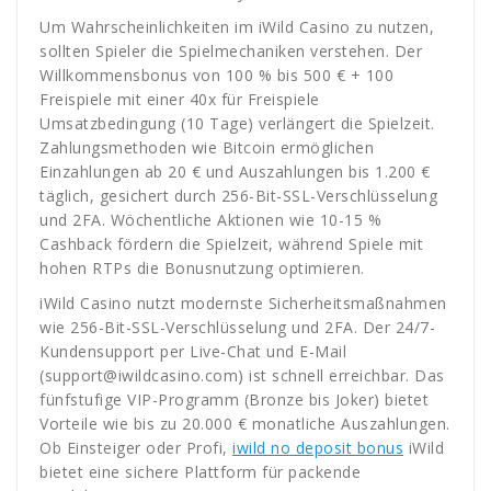
Um Wahrscheinlichkeiten im iWild Casino zu nutzen,
sollten Spieler die Spielmechaniken verstehen. Der
Willkommensbonus von 100 % bis 500 € + 100
Freispiele mit einer 40x für Freispiele
Umsatzbedingung (10 Tage) verlängert die Spielzeit.
Zahlungsmethoden wie Bitcoin ermöglichen
Einzahlungen ab 20 € und Auszahlungen bis 1.200 €
täglich, gesichert durch 256-Bit-SSL-Verschlüsselung
und 2FA. Wöchentliche Aktionen wie 10-15 %
Cashback fördern die Spielzeit, während Spiele mit
hohen RTPs die Bonusnutzung optimieren.
iWild Casino nutzt modernste Sicherheitsmaßnahmen
wie 256-Bit-SSL-Verschlüsselung und 2FA. Der 24/7-
Kundensupport per Live-Chat und E-Mail
(support@iwildcasino.com) ist schnell erreichbar. Das
fünfstufige VIP-Programm (Bronze bis Joker) bietet
Vorteile wie bis zu 20.000 € monatliche Auszahlungen.
Ob Einsteiger oder Profi,
iwild no deposit bonus
iWild
bietet eine sichere Plattform für packende