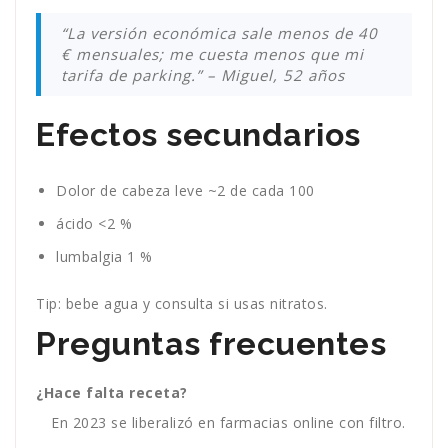
“La versión económica sale menos de 40
€ mensuales; me cuesta menos que mi
tarifa de parking.” – Miguel, 52 años
Efectos secundarios
Dolor de cabeza leve ~2 de cada 100
ácido <2 %
lumbalgia 1 %
Tip: bebe agua y consulta si usas nitratos.
Preguntas frecuentes
¿Hace falta receta?
En 2023 se liberalizó en farmacias online con filtro.