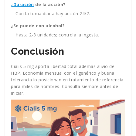
¿Duración
de la acción?
Con la toma diaria hay acción 24/7.
¿Se puede con alcohol?
Hasta 2-3 unidades; controla la ingesta.
Conclusión
Cialis 5 mg aporta libertad total además alivio de
HBP. Economía mensual con el genérico y buena
tolerancia lo posicionan en tratamiento de referencia
para miles de hombres. Consulta siempre antes de
iniciar.