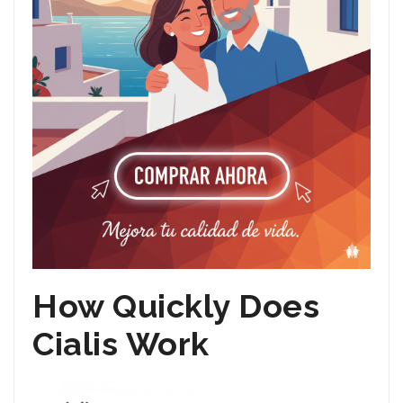
How Quickly Does
Cialis Work