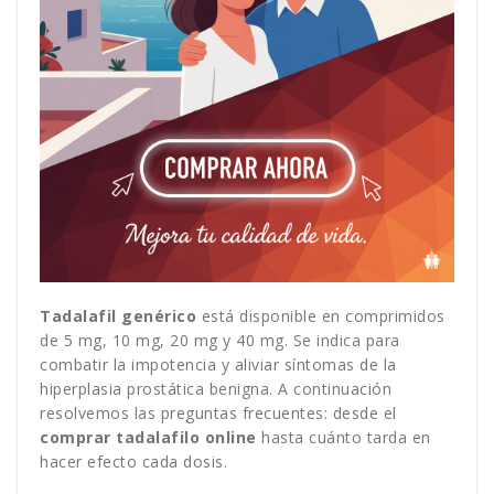
Tadalafil genérico
está disponible en comprimidos
de 5 mg, 10 mg, 20 mg y 40 mg. Se indica para
combatir la impotencia y aliviar síntomas de la
hiperplasia prostática benigna. A continuación
resolvemos las preguntas frecuentes: desde el
comprar tadalafilo online
hasta cuánto tarda en
hacer efecto cada dosis.