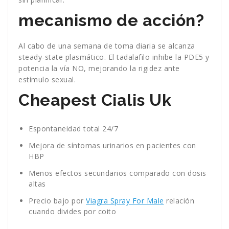
mecanismo de acción?
Al cabo de una semana de toma diaria se alcanza
steady-state plasmático. El tadalafilo inhibe la PDE5 y
potencia la vía NO, mejorando la rigidez ante
estímulo sexual.
Cheapest Cialis Uk
Espontaneidad total 24/7
Mejora de síntomas urinarios en pacientes con
HBP
Menos efectos secundarios comparado con dosis
altas
Precio bajo por
Viagra Spray For Male
relación
cuando divides por coito