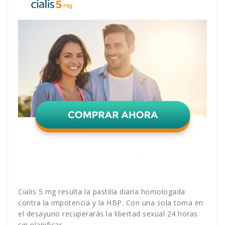
Cialis 5 mg resulta la pastilla diaria homologada
contra la impotencia y la HBP. Con una sola toma en
el desayuno recuperarás la libertad sexual 24 horas
sin planificar.