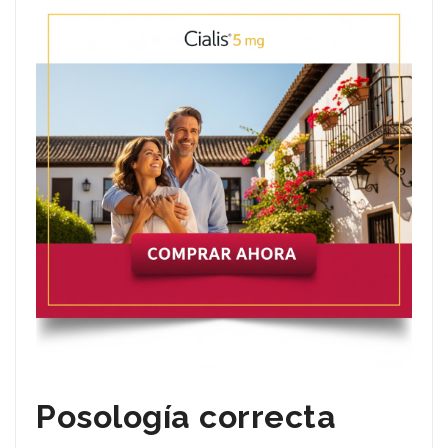
Posología correcta