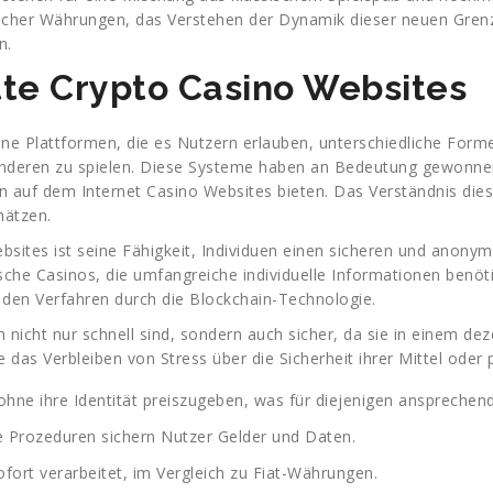
ischer Währungen, das Verstehen der Dynamik dieser neuen Gren
n.
te Crypto Casino Websites
ine Plattformen, die es Nutzern erlauben, unterschiedliche For
deren zu spielen. Diese Systeme haben an Bedeutung gewonnen a
en auf dem Internet Casino Websites bieten. Das Verständnis dies
hätzen.
bsites ist seine Fähigkeit, Individuen einen sicheren und anony
sche Casinos, die umfangreiche individuelle Informationen benöt
den Verfahren durch die Blockchain-Technologie.
 nicht nur schnell sind, sondern auch sicher, da sie in einem d
e das Verbleiben von Stress über die Sicherheit ihrer Mittel ode
ne ihre Identität preiszugeben, was für diejenigen ansprechend i
he Prozeduren sichern Nutzer Gelder und Daten.
fort verarbeitet, im Vergleich zu Fiat-Währungen.