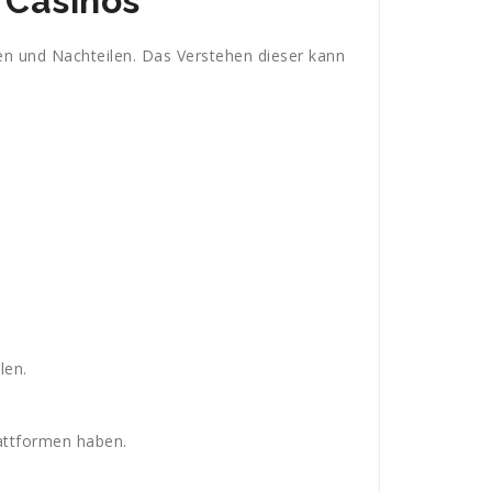
 Casinos
en und Nachteilen. Das Verstehen dieser kann
len.
lattformen haben.