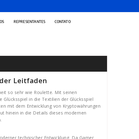
DOS
REPRESENTANTES
CONTATO
der Leitfaden
it so sehr wie Roulette. Mit seinen
Glücksspiel in die Textilien der Glücksspiel
iten mit dem Entwicklung von Kryptowährungen
ut hinein in die Details dieses modernen
.
moderner technischer Entwicklung. Da Gamer