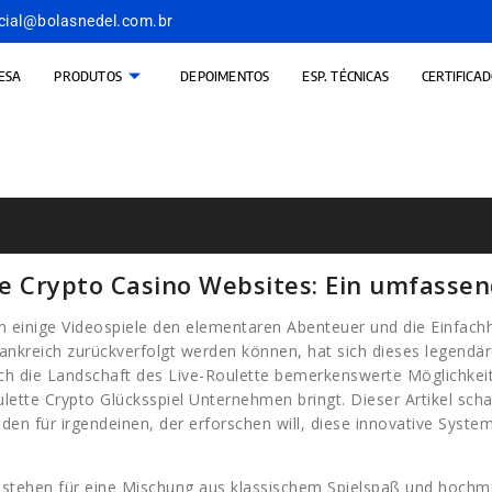
cial@bolasnedel.com.br
ESA
PRODUTOS
DEPOIMENTOS
ESP. TÉCNICAS
CERTIFICA
te Crypto Casino Websites: Ein umfassen
einige Videospiele den elementaren Abenteuer und die Einfachhe
ankreich zurückverfolgt werden können, hat sich dieses legendäre 
ch
die Landschaft des Live-Roulette bemerkenswerte Möglichke
ulette Crypto Glücksspiel Unternehmen bringt. Dieser Artikel scha
en für irgendeinen, der erforschen will, diese innovative System
en stehen für eine Mischung aus klassischem Spielspaß und hoch