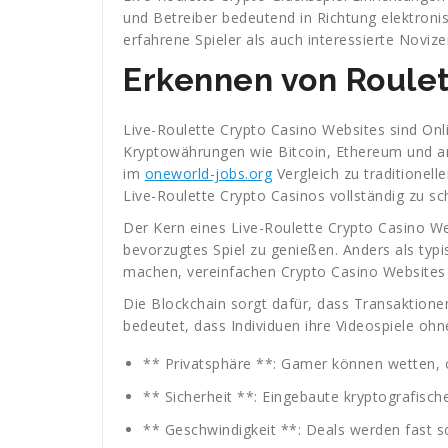
und Betreiber bedeutend in Richtung elektron
erfahrene Spieler als auch interessierte Novize
Erkennen von Roulet
Live-Roulette Crypto Casino Websites sind Onl
Kryptowährungen wie Bitcoin, Ethereum und an
im
oneworld-jobs.org
Vergleich zu traditionell
Live-Roulette Crypto Casinos vollständig zu sc
Der Kern eines Live-Roulette Crypto Casino We
bevorzugtes Spiel zu genießen. Anders als typi
machen, vereinfachen Crypto Casino Websites 
Die Blockchain sorgt dafür, dass Transaktionen
bedeutet, dass Individuen ihre Videospiele ohn
** Privatsphäre **: Gamer können wetten, oh
** Sicherheit **: Eingebaute kryptografisc
** Geschwindigkeit **: Deals werden fast so