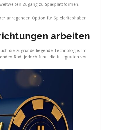
weltweiten Zugang zu Spielplattformen.
ner anregenden Option für Spielerliebhaber
richtungen arbeiten
 auch die zugrunde liegende Technologie. Im
renden Rad. Jedoch führt die Integration von