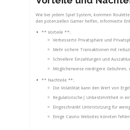
Vorteile und Nachte
Wie bei jedem Spiel System, kommen Roulette 
den potenziellen Gamer helfen, informierte En
** Vorteile **:.
Verbesserte Privatsphäre und Privatsp
Mehr sichere Transaktionen mit reduzi
Schnellere Einzahlungen und Auszahlung
Möglicherweise niedrigere Gebühren, 
** Nachteile **:.
Die Volatilität kann den Wert von Erge
Regulatorische| Unbestimmtheit in ein
Eingeschränkt Unterstützung für wen
Einige Casino Websites könnten fehlen