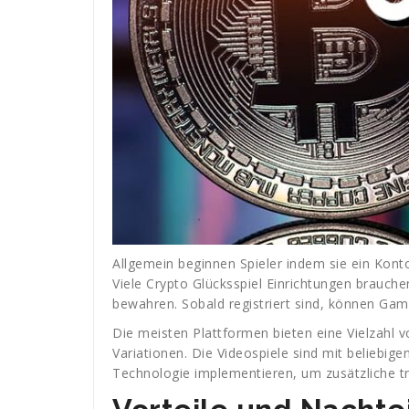
Allgemein beginnen Spieler indem sie ein Konto 
Viele Crypto Glücksspiel Einrichtungen brauche
bewahren. Sobald registriert sind, können Ga
Die meisten Plattformen bieten eine Vielzahl 
Variationen. Die Videospiele sind mit beliebig
Technologie implementieren, um zusätzliche t