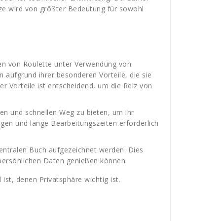
ze wird von größter Bedeutung für sowohl
men von Roulette unter Verwendung von
ufgrund ihrer besonderen Vorteile, die sie
er Vorteile ist entscheidend, um die Reiz von
men und schnellen Weg zu bieten, um ihr
igen und lange Bearbeitungszeiten erforderlich
ezentralen Buch aufgezeichnet werden. Dies
r persönlichen Daten genießen können.
st, denen Privatsphäre wichtig ist.