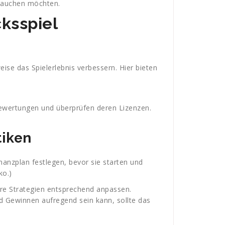
ntauchen möchten.
ksspiel
ise das Spielerlebnis verbessern. Hier bieten
 Bewertungen und überprüfen deren Lizenzen.
tiken
nanzplan festlegen, bevor sie starten und
ko.)
hre Strategien entsprechend anpassen.
nd Gewinnen aufregend sein kann, sollte das