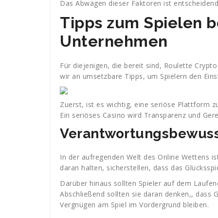
Das Abwägen dieser Faktoren ist entscheidend 
Tipps zum Spielen b
Unternehmen
Für diejenigen, die bereit sind, Roulette Cryp
wir an umsetzbare Tipps, um Spielern den Einst
Zuerst, ist es wichtig, eine seriöse Plattfor
Ein seriöses Casino wird Transparenz und Gerec
Verantwortungsbewusst
In der aufregenden Welt des Online Wettens ist
daran halten, sicherstellen, dass das Glücksspie
Darüber hinaus sollten Spieler auf dem Laufe
Abschließend sollten sie daran denken,, dass 
Vergnügen am Spiel im Vordergrund bleiben.